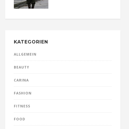
KATEGORIEN
ALLGEMEIN
BEAUTY
CARINA
FASHION
FITNESS
FOOD