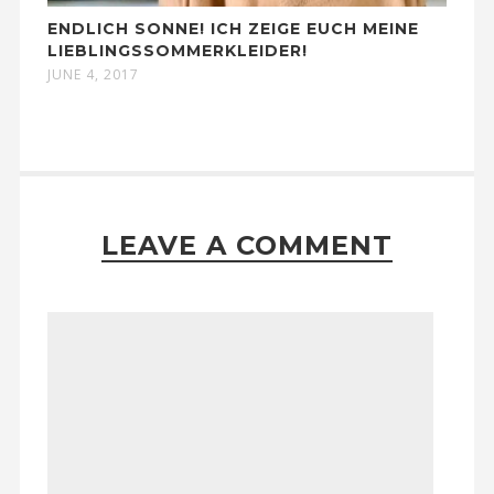
ENDLICH SONNE! ICH ZEIGE EUCH MEINE
LIEBLINGSSOMMERKLEIDER!
JUNE 4, 2017
LEAVE A COMMENT