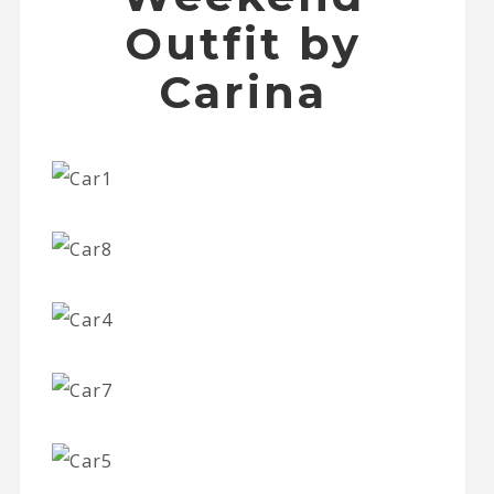
Outfit by
Carina