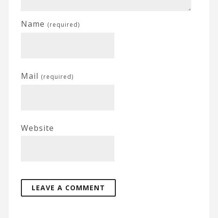
Name
(required)
Mail
(required)
Website