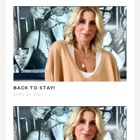
BACK TO STAY!
APRIL 23, 2020