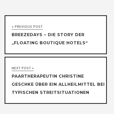
« PREVIOUS POST
BREEZEDAYS – DIE STORY DER
„FLOATING BOUTIQUE HOTELS“
NEXT POST »
PAARTHERAPEUTIN CHRISTINE
GESCHKE ÜBER EIN ALLHEILMITTEL BEI
TYPISCHEN STREITSITUATIONEN