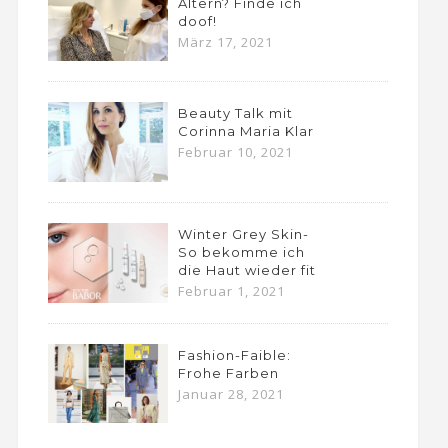
Altern? Finde ich
doof!
März 17, 2021
Beauty Talk mit
Corinna Maria Klar
Februar 10, 2021
Winter Grey Skin-
So bekomme ich
die Haut wieder fit
Februar 1, 2021
Fashion-Faible:
Frohe Farben
Januar 28, 2021