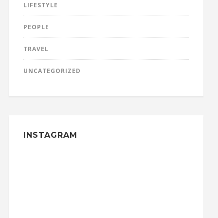
LIFESTYLE
PEOPLE
TRAVEL
UNCATEGORIZED
INSTAGRAM