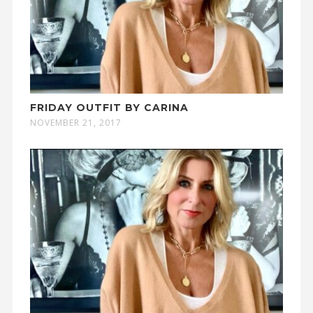
FRIDAY OUTFIT BY CARINA
NOVEMBER 21, 2017