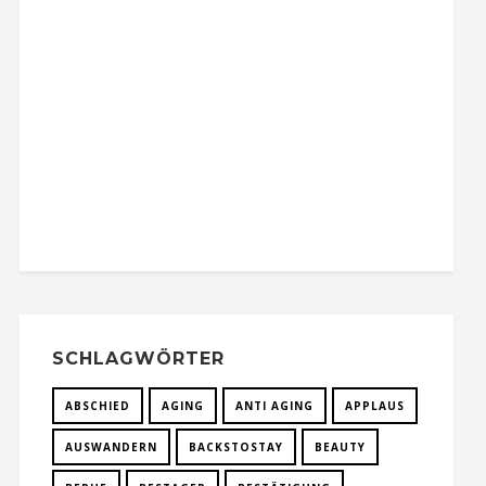
SCHLAGWÖRTER
ABSCHIED
AGING
ANTI AGING
APPLAUS
AUSWANDERN
BACKSTOSTAY
BEAUTY