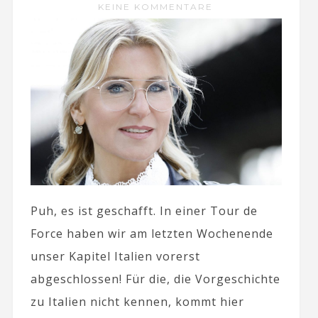
KEINE KOMMENTARE
Puh, es ist geschafft. In einer Tour de
Force haben wir am letzten Wochenende
unser Kapitel Italien vorerst
abgeschlossen! Für die, die Vorgeschichte
zu Italien nicht kennen, kommt hier