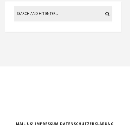
MAIL US!
IMPRESSUM
DATENSCHUTZERKLÄRUNG