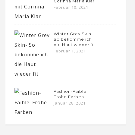
Corinna Maria Klar
Februar 10, 2021
Winter Grey Skin-
So bekomme ich
die Haut wieder fit
Februar 1, 2021
Fashion-Faible:
Frohe Farben
Januar 28, 2021