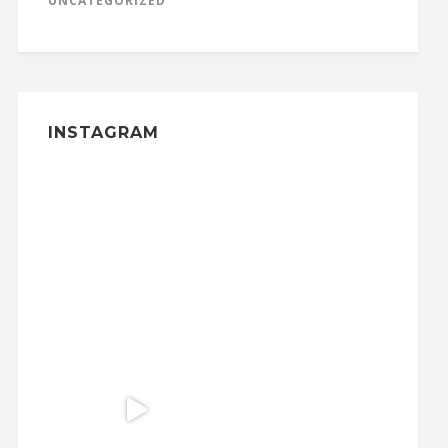
UNCATEGORIZED
INSTAGRAM