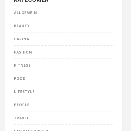
KATEGORIEN
ALLGEMEIN
BEAUTY
CARINA
FASHION
FITNESS
FOOD
LIFESTYLE
PEOPLE
TRAVEL