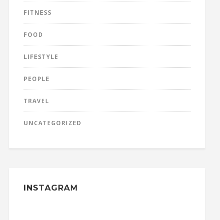
FITNESS
FOOD
LIFESTYLE
PEOPLE
TRAVEL
UNCATEGORIZED
INSTAGRAM