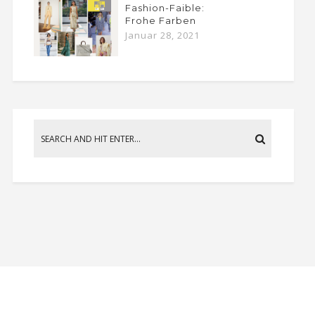
Fashion-Faible:
Frohe Farben
Januar 28, 2021