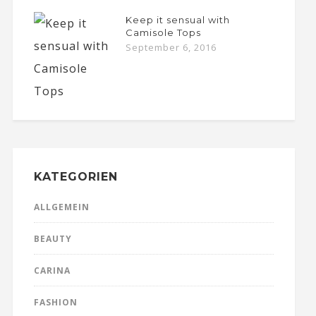
Keep it sensual with
Camisole Tops
September 6, 2016
KATEGORIEN
ALLGEMEIN
BEAUTY
CARINA
FASHION