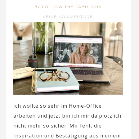
BY FOLLOW THE FABULOUS
KEINE KOMMENTARE
Ich wollte so sehr im Home-Office
arbeiten und jetzt bin ich mir da plötzlich
nicht mehr so sicher. Mir fehlt die
Inspiration und Bestätigung aus meinem