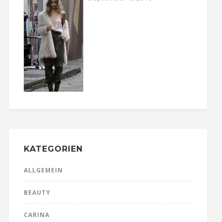
KATEGORIEN
ALLGEMEIN
BEAUTY
CARINA