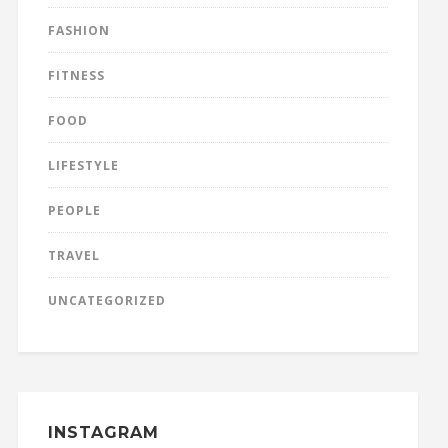
FASHION
FITNESS
FOOD
LIFESTYLE
PEOPLE
TRAVEL
UNCATEGORIZED
INSTAGRAM