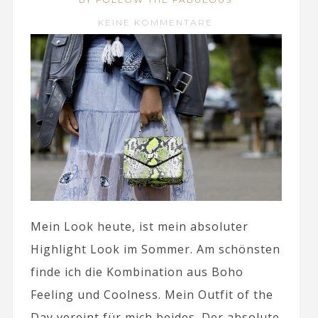
KEINE KOMMENTARE
Mein Look heute, ist mein absoluter
Highlight Look im Sommer. Am schönsten
finde ich die Kombination aus Boho
Feeling und Coolness. Mein Outfit of the
Day vereint für mich beides. Der absolute