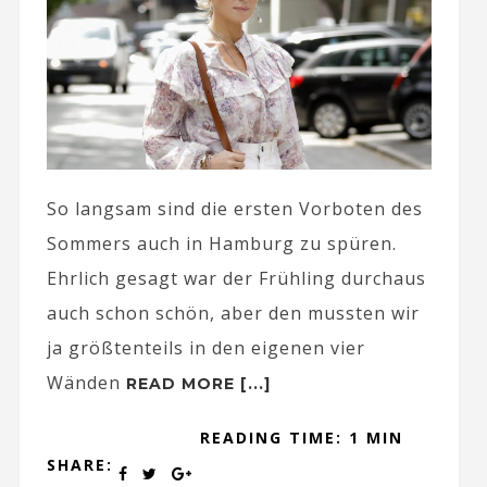
So langsam sind die ersten Vorboten des
Sommers auch in Hamburg zu spüren.
Ehrlich gesagt war der Frühling durchaus
auch schon schön, aber den mussten wir
ja größtenteils in den eigenen vier
Wänden
READ MORE [...]
READING TIME: 1 MIN
SHARE: