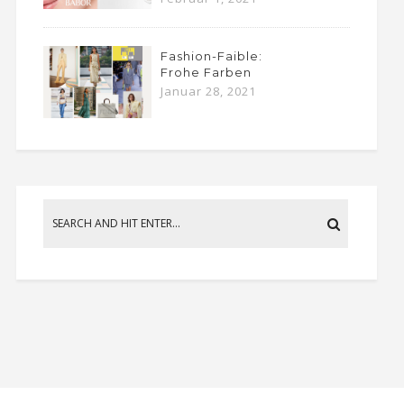
Fashion-Faible:
Frohe Farben
Januar 28, 2021