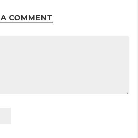
 A COMMENT