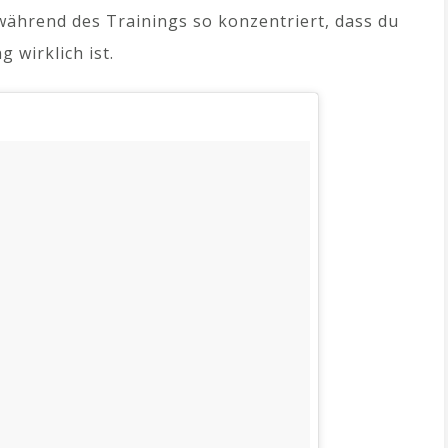
während des Trainings so konzentriert, dass du
 wirklich ist.