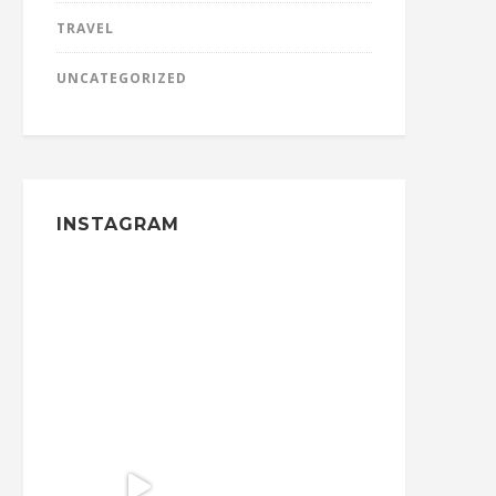
TRAVEL
UNCATEGORIZED
INSTAGRAM