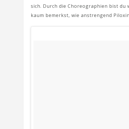
sich. Durch die Choreographien bist du 
kaum bemerkst, wie anstrengend Piloxing