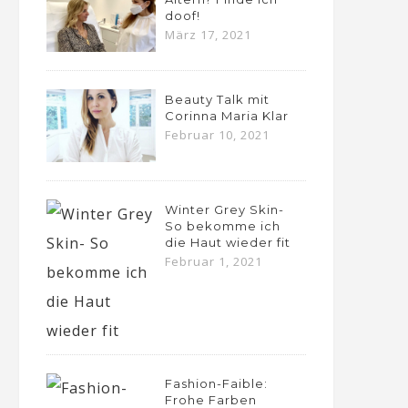
doof!
März 17, 2021
Beauty Talk mit
Corinna Maria Klar
Februar 10, 2021
Winter Grey Skin-
So bekomme ich
die Haut wieder fit
Februar 1, 2021
Fashion-Faible:
Frohe Farben