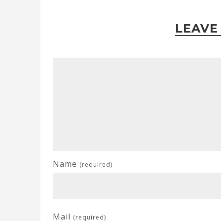
LEAVE
Name
(required)
Mail
(required)