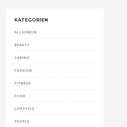
KATEGORIEN
ALLGEMEIN
BEAUTY
CARINA
FASHION
FITNESS
FOOD
LIFESTYLE
PEOPLE