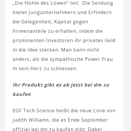
„Die Höhle des Löwen“ teil. Die Sendung
bietet Jungunternehmern und Erfindern
die Gelegenheit, Kapital gegen
Firmenanteile zu erhalten, indem die
prominenten Investoren ihr privates Geld
in die Idee stecken. Man kann nicht
anders, als die sympathische Power Frau
in sein Herz zu schliessen.
Ihr Produkt gibt es ab jetzt bei dm zu
kaufen
EGF Tech Science heißt die neue Linie von
Judith Williams, die es Ende September
offiziel bei dm zu kaufen gibt. Dabei