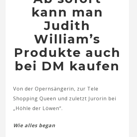
kann man
Judith
William’s
Produkte auch
bei DM kaufen
Von der Opernsängerin, zur Tele
Shopping Queen und zuletzt Jurorin bei
„Höhle der Löwen“.
Wie alles began