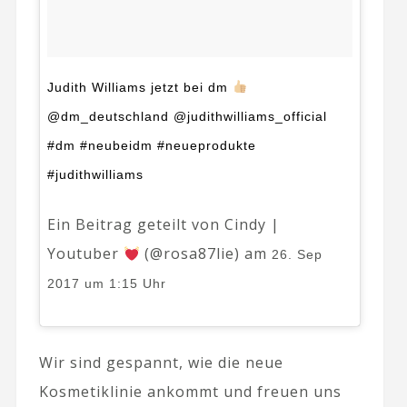
Judith Williams jetzt bei dm
@dm_deutschland @judithwilliams_official
#dm #neubeidm #neueprodukte
#judithwilliams
Ein Beitrag geteilt von Cindy |
Youtuber
(@rosa87lie) am
26. Sep
2017 um 1:15 Uhr
Wir sind gespannt, wie die neue
Kosmetiklinie ankommt und freuen uns