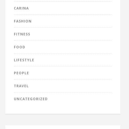
CARINA
FASHION
FITNESS
FOOD
LIFESTYLE
PEOPLE
TRAVEL
UNCATEGORIZED