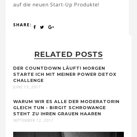
auf die neuen Start-Up Produkte!
SHARE:
RELATED POSTS
DER COUNTDOWN LÄUFT! MORGEN
STARTE ICH MIT MEINER POWER DETOX
CHALLENGE
JUNE 13, 2017
WARUM WIR ES ALLE DER MODERATORIN
GLEICH TUN - BIRGIT SCHROWANGE
STEHT ZU IHREN GRAUEN HAAREN
SEPTEMBER 12, 2017