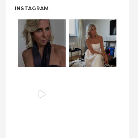
INSTAGRAM