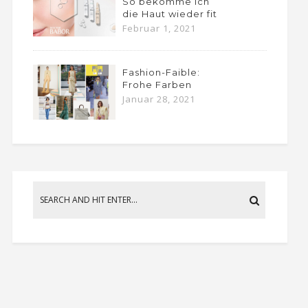
So bekomme ich
die Haut wieder fit
Februar 1, 2021
Fashion-Faible:
Frohe Farben
Januar 28, 2021