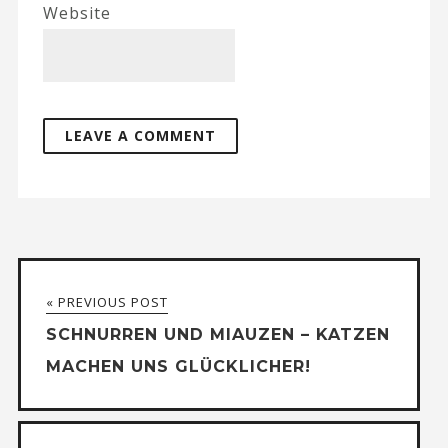
Website
« PREVIOUS POST
SCHNURREN UND MIAUZEN – KATZEN
MACHEN UNS GLÜCKLICHER!