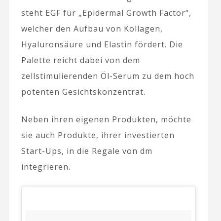
steht EGF für „Epidermal Growth Factor“,
welcher den Aufbau von Kollagen,
Hyaluronsäure und Elastin fördert. Die
Palette reicht dabei von dem
zellstimulierenden Öl-Serum zu dem hoch
potenten Gesichtskonzentrat.
Neben ihren eigenen Produkten, möchte
sie auch Produkte, ihrer investierten
Start-Ups, in die Regale von dm
integrieren.