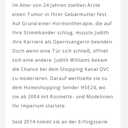
Im Alter von 24 Jahren stellten Ärzte
einen Tumor in Ihrer Gebärmutter fest.
Auf Grund einer Hormontherapie, die auf
Ihre Stimmbänder schlug, musste Judith
ihre Karriere als Opernsängerin beenden.
Doch wenn eine Tür sich schließ, öffnet
sich eine andere. Judith Williams bekam
die Chance bei dem Shopping Kanal QVC
zu moderieren. Darauf wechselte sie zu
dem Homeshopping-Sender HSE24, wo
sie ab 2004 mit Kosmetik- und Modelinien
Ihr Imperium startete.
Seid 2014 nimmt sie an der Erfolgsserie