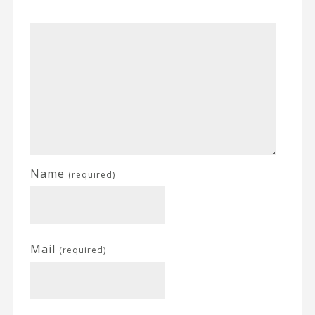
Name
(required)
Mail
(required)