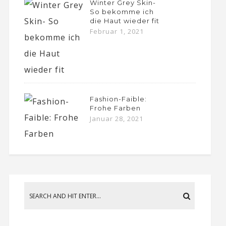
Winter Grey Skin-
So bekomme ich
die Haut wieder fit
Februar 1, 2021
Fashion-Faible:
Frohe Farben
Januar 28, 2021