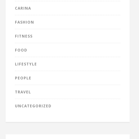
CARINA
FASHION
FITNESS
FOOD
LIFESTYLE
PEOPLE
TRAVEL
UNCATEGORIZED