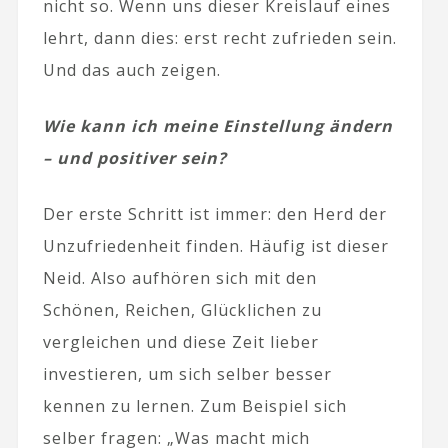
nicht so. Wenn uns dieser Kreislauf eines
lehrt, dann dies: erst recht zufrieden sein.
Und das auch zeigen.
Wie kann ich meine Einstellung ändern
– und positiver sein?
Der erste Schritt ist immer: den Herd der
Unzufriedenheit finden. Häufig ist dieser
Neid. Also aufhören sich mit den
Schönen, Reichen, Glücklichen zu
vergleichen und diese Zeit lieber
investieren, um sich selber besser
kennen zu lernen. Zum Beispiel sich
selber fragen: „Was macht mich