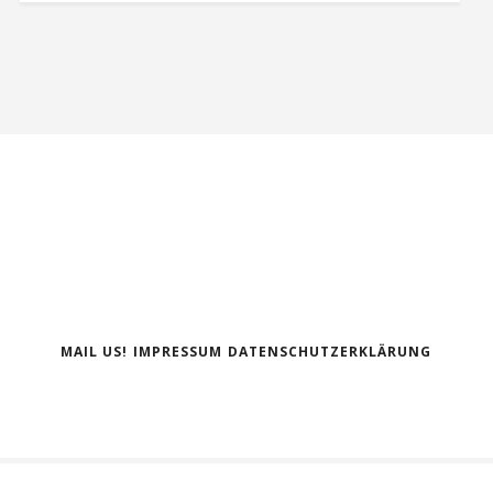
MAIL US!
IMPRESSUM
DATENSCHUTZERKLÄRUNG