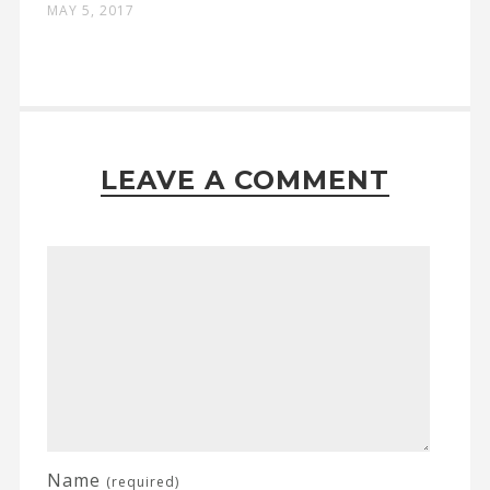
MAY 5, 2017
LEAVE A COMMENT
Name
(required)