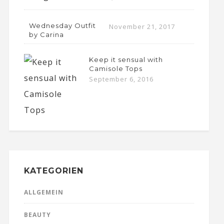
Wednesday Outfit
November 21, 2017
by Carina
Keep it sensual with
Camisole Tops
September 6, 2016
KATEGORIEN
ALLGEMEIN
BEAUTY