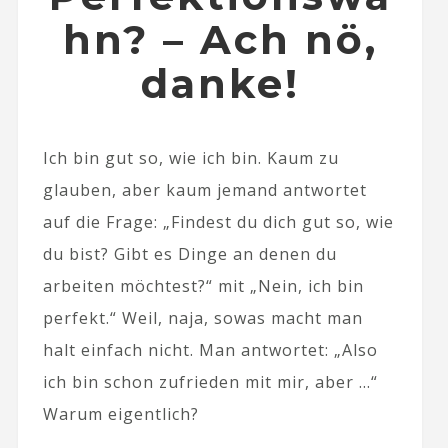
hn? – Ach nö,
danke!
Ich bin gut so, wie ich bin. Kaum zu
glauben, aber kaum jemand antwortet
auf die Frage: „Findest du dich gut so, wie
du bist? Gibt es Dinge an denen du
arbeiten möchtest?“ mit „Nein, ich bin
perfekt.“ Weil, naja, sowas macht man
halt einfach nicht. Man antwortet: „Also
ich bin schon zufrieden mit mir, aber …“
Warum eigentlich?