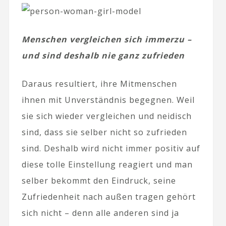
Menschen vergleichen sich immerzu –
und sind deshalb nie ganz zufrieden
Daraus resultiert, ihre Mitmenschen
ihnen mit Unverständnis begegnen. Weil
sie sich wieder vergleichen und neidisch
sind, dass sie selber nicht so zufrieden
sind. Deshalb wird nicht immer positiv auf
diese tolle Einstellung reagiert und man
selber bekommt den Eindruck, seine
Zufriedenheit nach außen tragen gehört
sich nicht – denn alle anderen sind ja