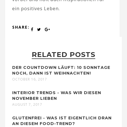
ein positives Leben.
SHARE:
RELATED POSTS
DER COUNTDOWN LÄUFT: 10 SONNTAGE
NOCH, DANN IST WEIHNACHTEN!
OCTOBER 16, 2017
INTERIOR TRENDS - WAS WIR DIESEN
NOVEMBER LIEBEN
AUGUST 7, 2017
GLUTENFREI - WAS IST EIGENTLICH DRAN
AN DIESEM FOOD-TREND?