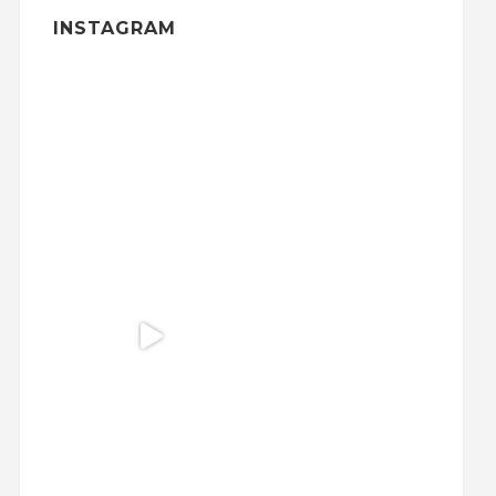
INSTAGRAM