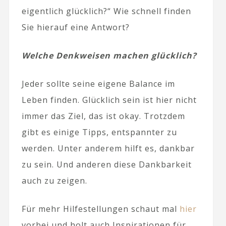
eigentlich glücklich?“ Wie schnell finden
Sie hierauf eine Antwort?
Welche Denkweisen machen glücklich?
Jeder sollte seine eigene Balance im
Leben finden. Glücklich sein ist hier nicht
immer das Ziel, das ist okay. Trotzdem
gibt es einige Tipps, entspannter zu
werden. Unter anderem hilft es, dankbar
zu sein. Und anderen diese Dankbarkeit
auch zu zeigen.
Für mehr Hilfestellungen schaut mal
hier
vorbei und holt auch Inspirationen für