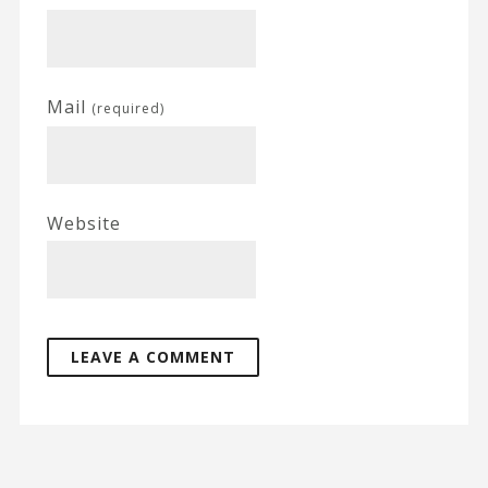
Mail
(required)
Website