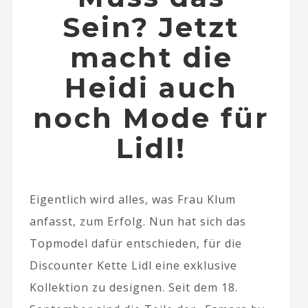
Sein? Jetzt
macht die
Heidi auch
noch Mode für
Lidl!
Eigentlich wird alles, was Frau Klum
anfasst, zum Erfolg. Nun hat sich das
Topmodel dafür entschieden, für die
Discounter Kette Lidl eine exklusive
Kollektion zu designen. Seit dem 18.