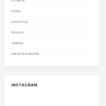
FITNESS
FOOD
LIFESTYLE
PEOPLE
TRAVEL
UNCATEGORIZED
INSTAGRAM