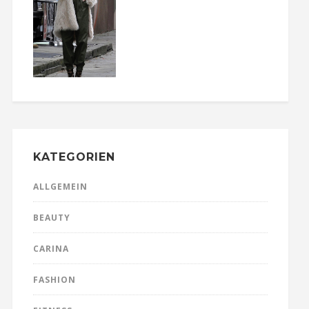
KATEGORIEN
ALLGEMEIN
BEAUTY
CARINA
FASHION