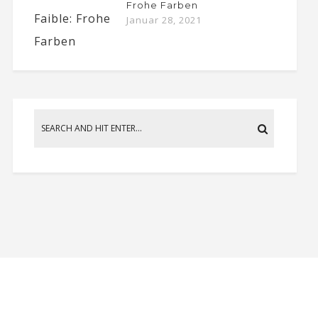
Frohe Farben
Januar 28, 2021