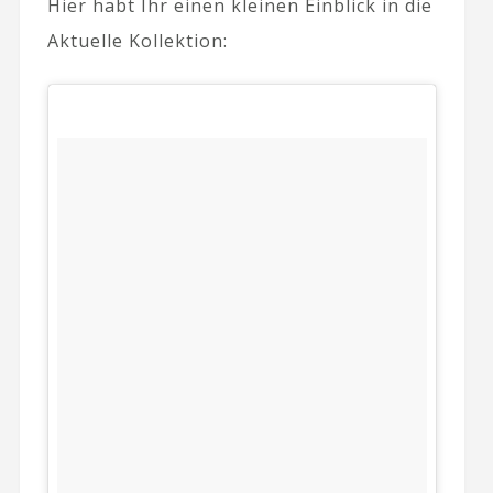
Hier habt Ihr einen kleinen Einblick in die
Aktuelle Kollektion: