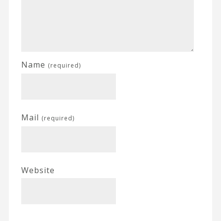
Name
(required)
Mail
(required)
Website