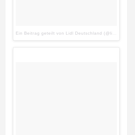
Ein Beitrag geteilt von Lidl Deutschland (@lidlde)
am