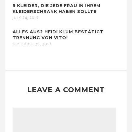
5 KLEIDER, DIE JEDE FRAU IN IHREM
KLEIDERSCHRANK HABEN SOLLTE
JULY 24, 2017
ALLES AUS? HEIDI KLUM BESTÄTIGT
TRENNUNG VON VITO!
SEPTEMBER 25, 2017
LEAVE A COMMENT