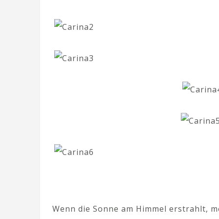
Wenn die Sonne am Himmel erstrahlt, mel