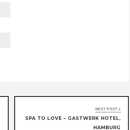
NEXT POST »
SPA TO LOVE – GASTWERK HOTEL,
HAMBURG