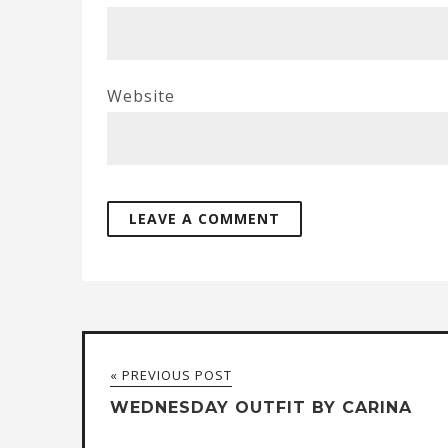
Website
« PREVIOUS POST
WEDNESDAY OUTFIT BY CARINA