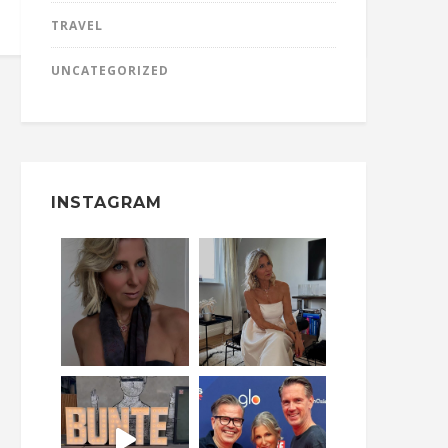
SHARE:
TRAVEL
UNCATEGORIZED
INSTAGRAM