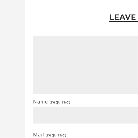
LEAVE
Name
(required)
Mail
(required)