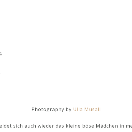
Photography by
Ulla Musall
det sich auch wieder das kleine böse Mädchen in mei