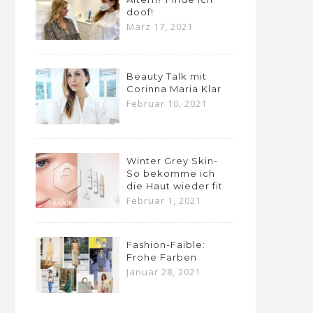
doof!
März 17, 2021
Beauty Talk mit
Corinna Maria Klar
Februar 10, 2021
Winter Grey Skin-
So bekomme ich
die Haut wieder fit
Februar 1, 2021
Fashion-Faible:
Frohe Farben
Januar 28, 2021