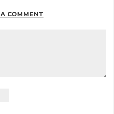
 A COMMENT