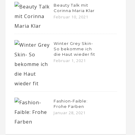
Beauty Talk mit
Corinna Maria Klar
Februar 10, 2021
Winter Grey Skin-
So bekomme ich
die Haut wieder fit
Februar 1, 2021
Fashion-Faible:
Frohe Farben
Januar 28, 2021