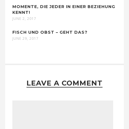
MOMENTE, DIE JEDER IN EINER BEZIEHUNG
KENNT!
JUNE 2, 2017
FISCH UND OBST – GEHT DAS?
JUNE 29, 2017
LEAVE A COMMENT