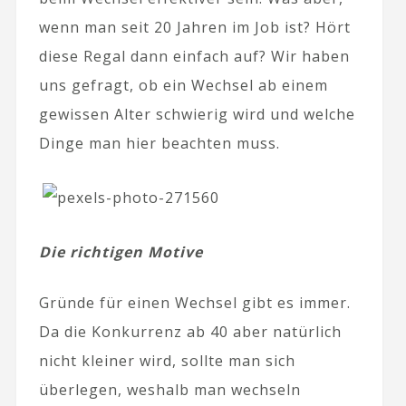
wenn man seit 20 Jahren im Job ist? Hört
diese Regal dann einfach auf? Wir haben
uns gefragt, ob ein Wechsel ab einem
gewissen Alter schwierig wird und welche
Dinge man hier beachten muss.
Die richtigen Motive
Gründe für einen Wechsel gibt es immer.
Da die Konkurrenz ab 40 aber natürlich
nicht kleiner wird, sollte man sich
überlegen, weshalb man wechseln