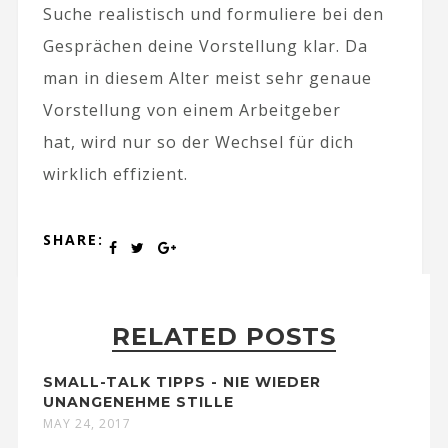
Suche realistisch und formuliere bei den
Gesprächen deine Vorstellung klar. Da
man in diesem Alter meist sehr genaue
Vorstellung von einem Arbeitgeber
hat, wird nur so der Wechsel für dich
wirklich effizient.
SHARE:
RELATED POSTS
SMALL-TALK TIPPS - NIE WIEDER
UNANGENEHME STILLE
MAY 24, 2017