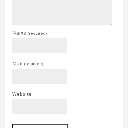
Name
(required)
Mail
(required)
Website