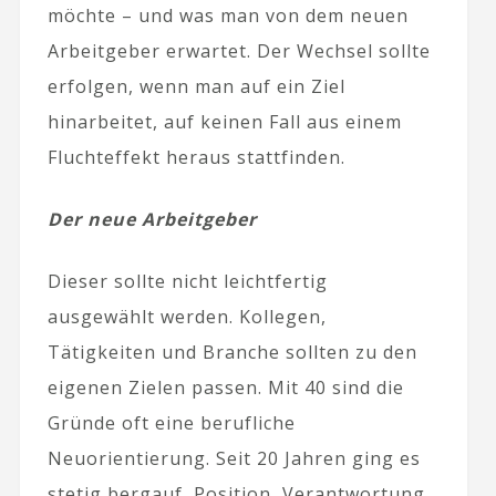
möchte – und was man von dem neuen
Arbeitgeber erwartet. Der Wechsel sollte
erfolgen, wenn man auf ein Ziel
hinarbeitet, auf keinen Fall aus einem
Fluchteffekt heraus stattfinden.
Der neue Arbeitgeber
Dieser sollte nicht leichtfertig
ausgewählt werden. Kollegen,
Tätigkeiten und Branche sollten zu den
eigenen Zielen passen. Mit 40 sind die
Gründe oft eine berufliche
Neuorientierung. Seit 20 Jahren ging es
stetig bergauf, Position, Verantwortung