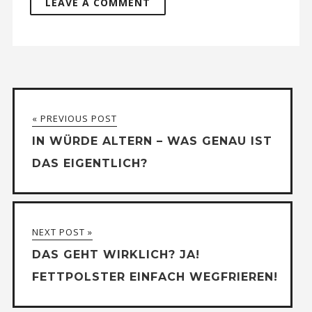
« PREVIOUS POST
IN WÜRDE ALTERN – WAS GENAU IST
DAS EIGENTLICH?
NEXT POST »
DAS GEHT WIRKLICH? JA!
FETTPOLSTER EINFACH WEGFRIEREN!