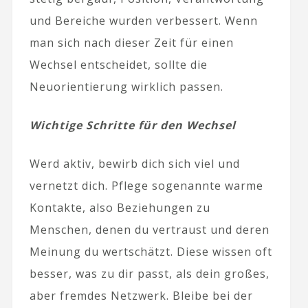
und Bereiche wurden verbessert. Wenn
man sich nach dieser Zeit für einen
Wechsel entscheidet, sollte die
Neuorientierung wirklich passen.
Wichtige Schritte für den Wechsel
Werd aktiv, bewirb dich sich viel und
vernetzt dich. Pflege sogenannte warme
Kontakte, also Beziehungen zu
Menschen, denen du vertraust und deren
Meinung du wertschätzt. Diese wissen oft
besser, was zu dir passt, als dein großes,
aber fremdes Netzwerk. Bleibe bei der