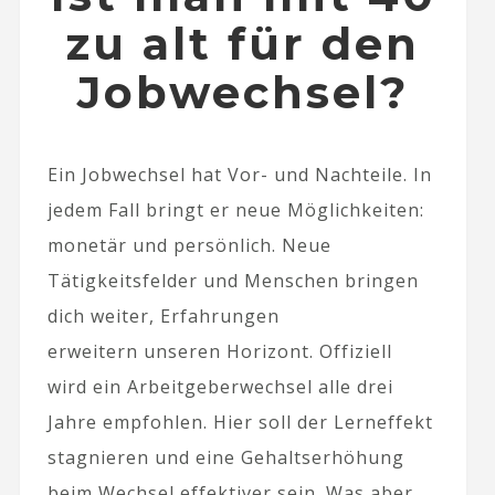
zu alt für den
Jobwechsel?
Ein Jobwechsel hat Vor- und Nachteile. In
jedem Fall bringt er neue Möglichkeiten:
monetär und persönlich. Neue
Tätigkeitsfelder und Menschen bringen
dich weiter, Erfahrungen
erweitern unseren Horizont. Offiziell
wird ein Arbeitgeberwechsel alle drei
Jahre empfohlen. Hier soll der Lerneffekt
stagnieren und eine Gehaltserhöhung
beim Wechsel effektiver sein. Was aber,