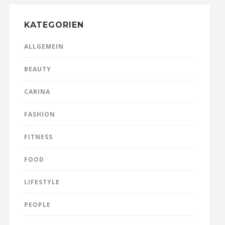
KATEGORIEN
ALLGEMEIN
BEAUTY
CARINA
FASHION
FITNESS
FOOD
LIFESTYLE
PEOPLE