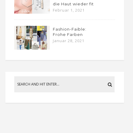
die Haut wieder fit
Februar 1, 2021
Fashion-Faible:
Frohe Farben
Januar 28, 2021