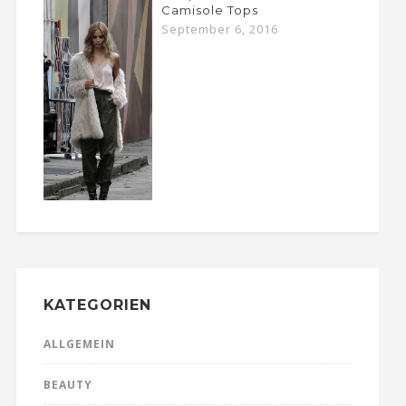
Camisole Tops
September 6, 2016
KATEGORIEN
ALLGEMEIN
BEAUTY