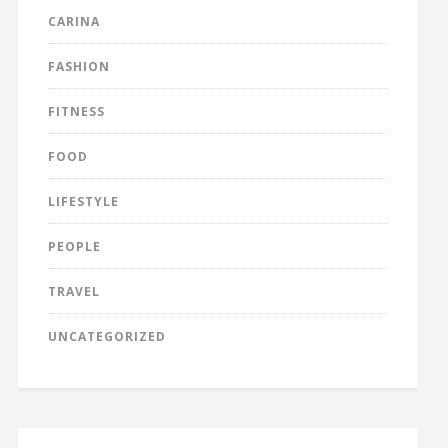
CARINA
FASHION
FITNESS
FOOD
LIFESTYLE
PEOPLE
TRAVEL
UNCATEGORIZED