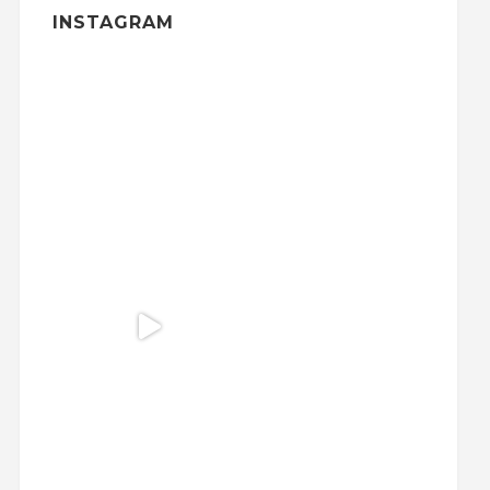
INSTAGRAM