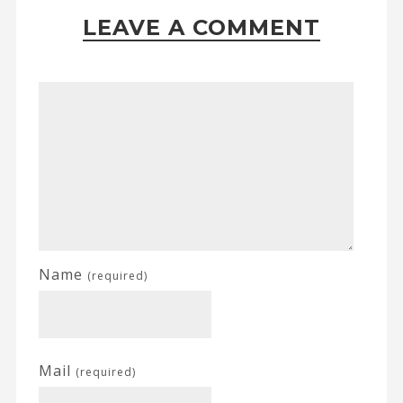
LEAVE A COMMENT
Name
(required)
Mail
(required)