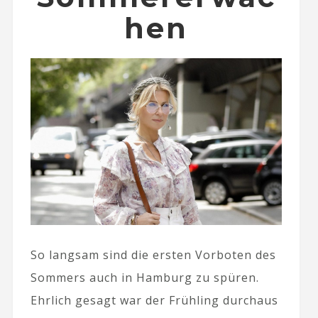
hen
So langsam sind die ersten Vorboten des
Sommers auch in Hamburg zu spüren.
Ehrlich gesagt war der Frühling durchaus