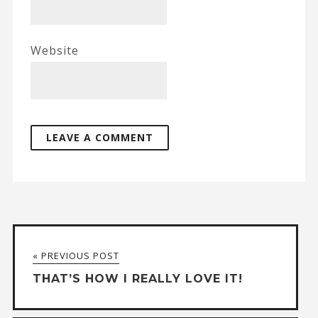
Website
« PREVIOUS POST
THAT’S HOW I REALLY LOVE IT!