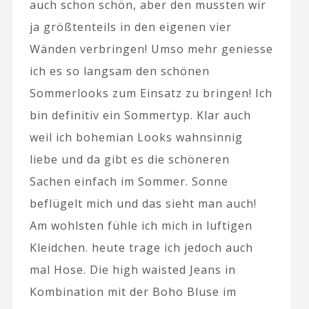
auch schon schön, aber den mussten wir
ja größtenteils in den eigenen vier
Wänden verbringen! Umso mehr geniesse
ich es so langsam den schönen
Sommerlooks zum Einsatz zu bringen! Ich
bin definitiv ein Sommertyp. Klar auch
weil ich bohemian Looks wahnsinnig
liebe und da gibt es die schöneren
Sachen einfach im Sommer. Sonne
beflügelt mich und das sieht man auch!
Am wohlsten fühle ich mich in luftigen
Kleidchen. heute trage ich jedoch auch
mal Hose. Die high waisted Jeans in
Kombination mit der Boho Bluse im