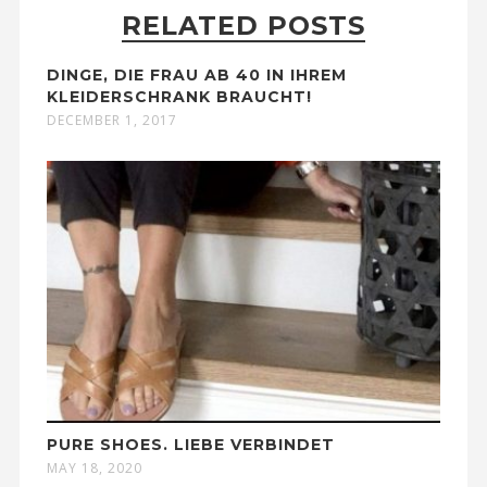
RELATED POSTS
DINGE, DIE FRAU AB 40 IN IHREM
KLEIDERSCHRANK BRAUCHT!
DECEMBER 1, 2017
PURE SHOES. LIEBE VERBINDET
MAY 18, 2020