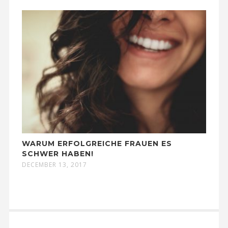
WARUM ERFOLGREICHE FRAUEN ES
SCHWER HABEN!
DECEMBER 13, 2017