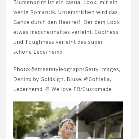
Blumenprint ist ein casual Look, mit ein
wenig Romantik. Unterstrichen wird das
Ganze durch den Haarreif. Der dem Look
etwas mädchenhaftes verleiht. Coolness
und Toughness verleiht das super
schöne Lederhemd.
Photo:@streetstyleograph/Getty Images,
Denim: by Goldsign, Bluse: @Cohlella,
Lederhemd: @ We love PR/Customade