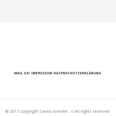
MAIL US!
IMPRESSUM
DATENSCHUTZERKLÄRUNG
© 2017 copyright Carina Grendel // All rights reserved