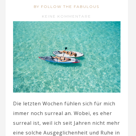
BY FOLLOW THE FABULOUS
KEINE KOMMENTARE
Die letzten Wochen fühlen sich für mich
immer noch surreal an. Wobei, es eher
surreal ist, weil ich seit Jahren nicht mehr
eine solche Ausgeglichenheit und Ruhe in