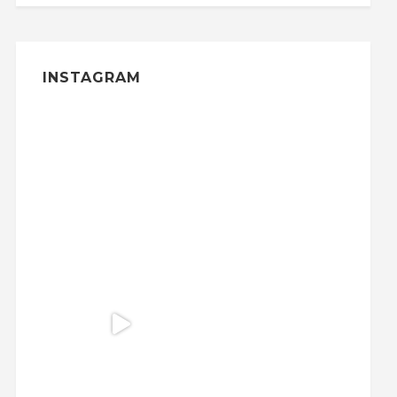
INSTAGRAM