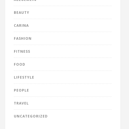
BEAUTY
CARINA
FASHION
FITNESS
FOOD
LIFESTYLE
PEOPLE
TRAVEL
UNCATEGORIZED