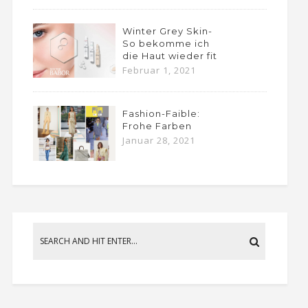
Winter Grey Skin-
So bekomme ich
die Haut wieder fit
Februar 1, 2021
Fashion-Faible:
Frohe Farben
Januar 28, 2021