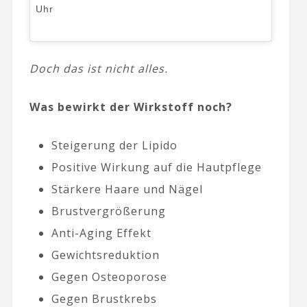
Uhr
Doch das ist nicht alles.
Was bewirkt der Wirkstoff noch?
Steigerung der Lipido
Positive Wirkung auf die Hautpflege
Stärkere Haare und Nägel
Brustvergrößerung
Anti-Aging Effekt
Gewichtsreduktion
Gegen Osteoporose
Gegen Brustkrebs