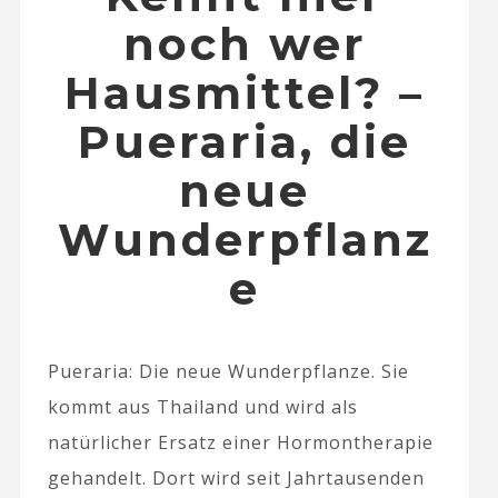
noch wer
Hausmittel? –
Pueraria, die
neue
Wunderpflanz
e
Pueraria: Die neue Wunderpflanze. Sie
kommt aus Thailand und wird als
natürlicher Ersatz einer Hormontherapie
gehandelt. Dort wird seit Jahrtausenden