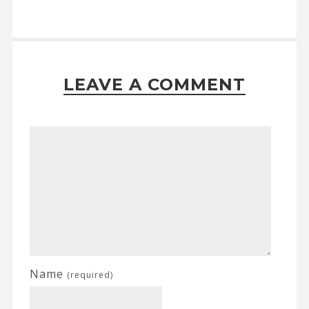
LEAVE A COMMENT
Name
(required)