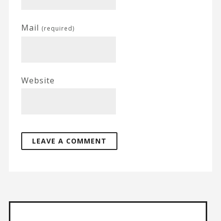
Mail
(required)
Website