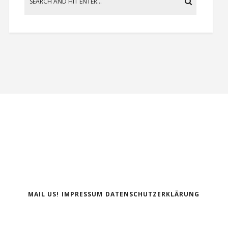
MAIL US!
IMPRESSUM
DATENSCHUTZERKLÄRUNG