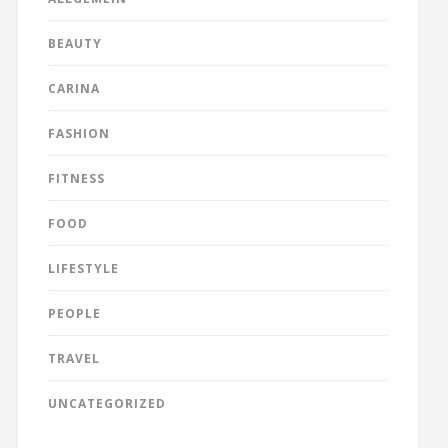
BEAUTY
CARINA
FASHION
FITNESS
FOOD
LIFESTYLE
PEOPLE
TRAVEL
UNCATEGORIZED