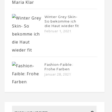
Winter Grey Skin-
So bekomme ich
die Haut wieder fit
Februar 1, 2021
Fashion-Faible:
Frohe Farben
Januar 28, 2021