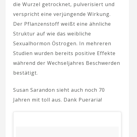
die Wurzel getrocknet, pulverisiert und
verspricht eine verjüngende Wirkung.
Der Pflanzenstoff weißt eine ähnliche
Struktur auf wie das weibliche
Sexualhormon Östrogen. In mehreren
Studien wurden bereits positive Effekte
während der Wechseljahres Beschwerden
bestätigt.
Susan Sarandon sieht auch noch 70
Jahren mit toll aus. Dank Pueraria!