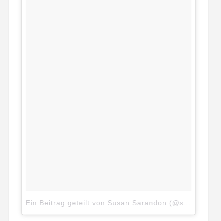
Ein Beitrag geteilt von Susan Sarandon (@susansarandon)