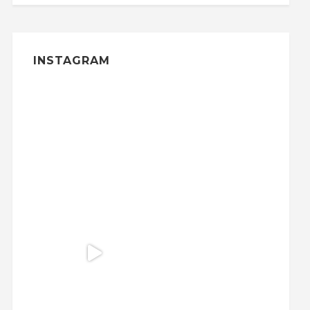
INSTAGRAM