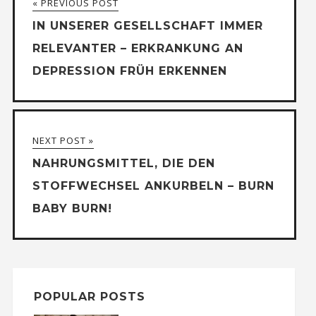
« PREVIOUS POST
IN UNSERER GESELLSCHAFT IMMER
RELEVANTER – ERKRANKUNG AN
DEPRESSION FRÜH ERKENNEN
NEXT POST »
NAHRUNGSMITTEL, DIE DEN
STOFFWECHSEL ANKURBELN – BURN
BABY BURN!
POPULAR POSTS