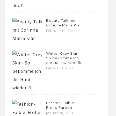
Beauty Talk mit
Corinna Maria Klar
Februar 10, 2021
Winter Grey Skin-
So bekomme ich
die Haut wieder fit
Februar 1, 2021
Fashion-Faible:
Frohe Farben
Januar 28, 2021