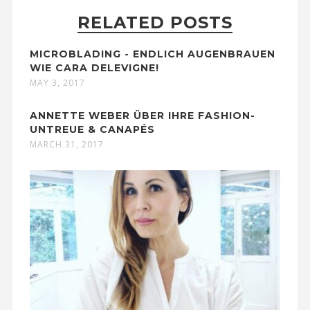
RELATED POSTS
MICROBLADING - ENDLICH AUGENBRAUEN
WIE CARA DELEVIGNE!
MAY 3, 2017
ANNETTE WEBER ÜBER IHRE FASHION-
UNTREUE & CANAPÉS
MARCH 31, 2017