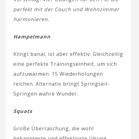
perfekt mit der Couch und Wohnzimmer
harmonieren.
Hampelmann
Klingt banal, ist aber effektiv. Gleichzeitig
eine perfekte Trainingseinheit, um sich
aufzuwärmen. 15 Wiederholungen
reichen. Alternativ bringt Springseil-
Springen wahre Wunder.
Squats
Große Überraschung, die wohl
bekannteste und effektivste Übung.