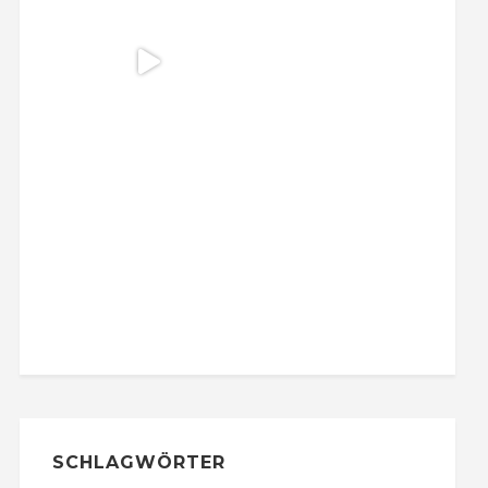
SCHLAGWÖRTER