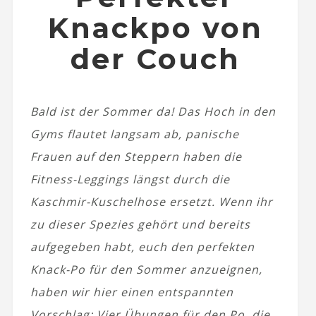
Knackpo von
der Couch
Bald ist der Sommer da! Das Hoch in den
Gyms flautet langsam ab, panische
Frauen auf den Steppern haben die
Fitness-Leggings längst durch die
Kaschmir-Kuschelhose ersetzt. Wenn ihr
zu dieser Spezies gehört und bereits
aufgegeben habt, euch den perfekten
Knack-Po für den Sommer anzueignen,
haben wir hier einen entspannten
Vorschlag: Vier Übungen für den Po, die