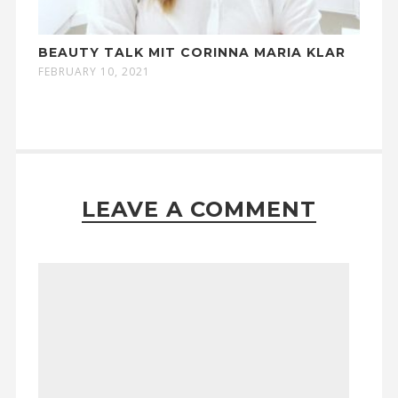
BEAUTY TALK MIT CORINNA MARIA KLAR
FEBRUARY 10, 2021
LEAVE A COMMENT