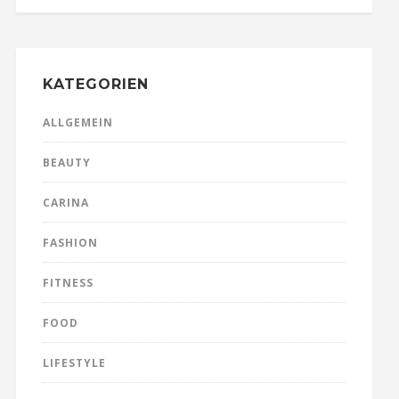
KATEGORIEN
ALLGEMEIN
BEAUTY
CARINA
FASHION
FITNESS
FOOD
LIFESTYLE