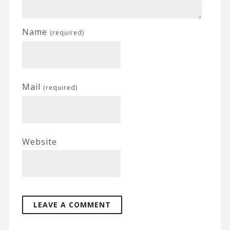
Name
(required)
Mail
(required)
Website