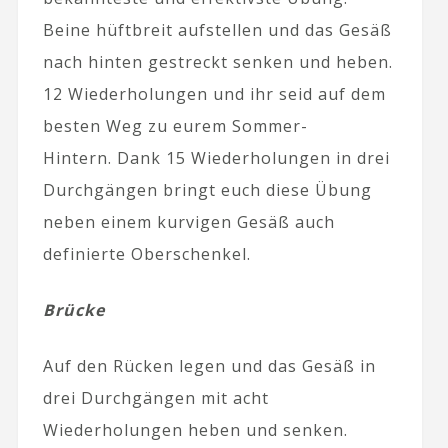
Beine hüftbreit aufstellen und das Gesäß
nach hinten gestreckt senken und heben.
12 Wiederholungen und ihr seid auf dem
besten Weg zu eurem Sommer-
Hintern. Dank 15 Wiederholungen in drei
Durchgängen bringt euch diese Übung
neben einem kurvigen Gesäß auch
definierte Oberschenkel.
Brücke
Auf den Rücken legen und das Gesäß in
drei Durchgängen mit acht
Wiederholungen heben und senken.