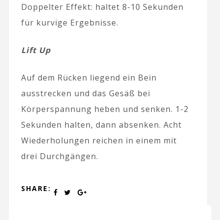
Doppelter Effekt: haltet 8-10 Sekunden
für kurvige Ergebnisse.
Lift Up
Auf dem Rücken liegend ein Bein
ausstrecken und das Gesäß bei
Körperspannung heben und senken. 1-2
Sekunden halten, dann absenken. Acht
Wiederholungen reichen in einem mit
drei Durchgängen.
SHARE: