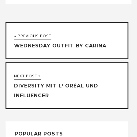
« PREVIOUS POST
WEDNESDAY OUTFIT BY CARINA
NEXT POST »
DIVERSITY MIT L‘ ORÉAL UND
INFLUENCER
POPULAR POSTS