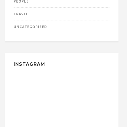
PEOPLE
TRAVEL
UNCATEGORIZED
INSTAGRAM