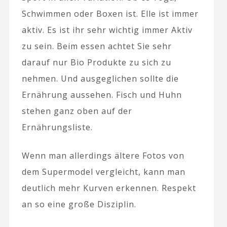
Schwimmen oder Boxen ist. Elle ist immer
aktiv. Es ist ihr sehr wichtig immer Aktiv
zu sein. Beim essen achtet Sie sehr
darauf nur Bio Produkte zu sich zu
nehmen. Und ausgeglichen sollte die
Ernährung aussehen. Fisch und Huhn
stehen ganz oben auf der
Ernährungsliste.
Wenn man allerdings ältere Fotos von
dem Supermodel vergleicht, kann man
deutlich mehr Kurven erkennen. Respekt
an so eine große Disziplin.