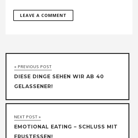
« PREVIOUS POST
DIESE DINGE SEHEN WIR AB 40
GELASSENER!
NEXT POST »
EMOTIONAL EATING – SCHLUSS MIT
FRUSTESSEN!