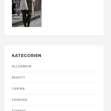
KATEGORIEN
ALLGEMEIN
BEAUTY
CARINA
FASHION
FITNESS