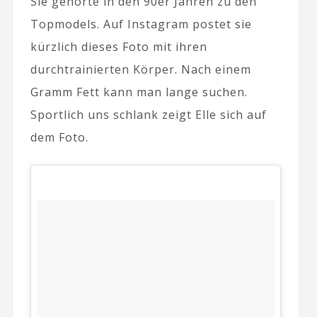
Sie gehörte in den 90er Jahren zu den
Topmodels. Auf Instagram postet sie
kürzlich dieses Foto mit ihren
durchtrainierten Körper. Nach einem
Gramm Fett kann man lange suchen.
Sportlich uns schlank zeigt Elle sich auf
dem Foto.