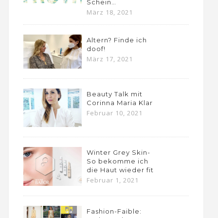
Schein…
März 18, 2021
Altern? Finde ich
doof!
März 17, 2021
Beauty Talk mit
Corinna Maria Klar
Februar 10, 2021
Winter Grey Skin-
So bekomme ich
die Haut wieder fit
Februar 1, 2021
Fashion-Faible: