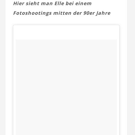
Hier sieht man Elle bei einem
Fotoshootings mitten der 90er Jahre