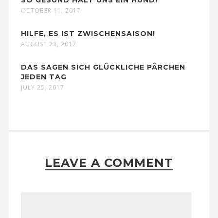
OCTOBER 11, 2017
HILFE, ES IST ZWISCHENSAISON!
AUGUST 23, 2017
DAS SAGEN SICH GLÜCKLICHE PÄRCHEN
JEDEN TAG
JULY 25, 2017
LEAVE A COMMENT