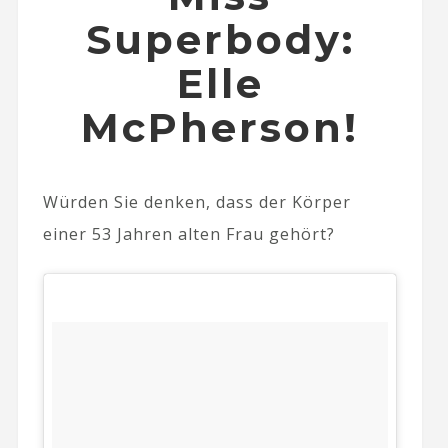
Superbody:
Elle
McPherson!
Würden Sie denken, dass der Körper
einer 53 Jahren alten Frau gehört?