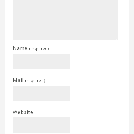
Name
(required)
Mail
(required)
Website