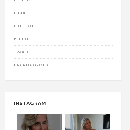
FOOD
LIFESTYLE
PEOPLE
TRAVEL
UNCATEGORIZED
INSTAGRAM