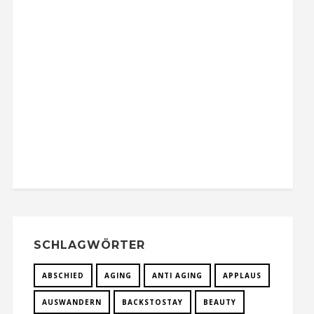
SCHLAGWÖRTER
ABSCHIED
AGING
ANTI AGING
APPLAUS
AUSWANDERN
BACKSTOSTAY
BEAUTY