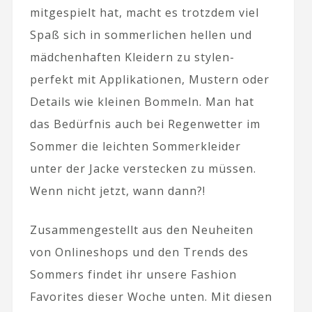
mitgespielt hat, macht es trotzdem viel
Spaß sich in sommerlichen hellen und
mädchenhaften Kleidern zu stylen-
perfekt mit Applikationen, Mustern oder
Details wie kleinen Bommeln. Man hat
das Bedürfnis auch bei Regenwetter im
Sommer die leichten Sommerkleider
unter der Jacke verstecken zu müssen.
Wenn nicht jetzt, wann dann?!
Zusammengestellt aus den Neuheiten
von Onlineshops und den Trends des
Sommers findet ihr unsere Fashion
Favorites dieser Woche unten. Mit diesen