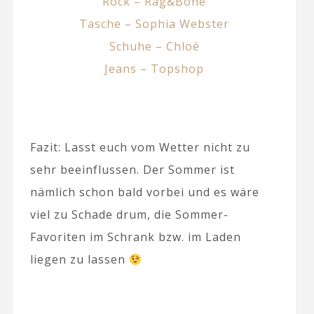
Rock – Rag&Bone
Tasche – Sophia Webster
Schuhe – Chloé
Jeans – Topshop
Fazit: Lasst euch vom Wetter nicht zu
sehr beeinflussen. Der Sommer ist
nämlich schon bald vorbei und es wäre
viel zu Schade drum, die Sommer-
Favoriten im Schrank bzw. im Laden
liegen zu lassen