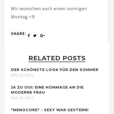
Wir wünschen euch einen sonnigen
Montag <3!
SHARE:
RELATED POSTS
DER SCHÖNSTE LOOK FÜR DEN SOMMER
MAY 29, 2016
JA ZU OUI: EINE HOMMAGE AN DIE
MODERNE FRAU
JULY 22, 2016
"MENOCORE" - SEXY WAR GESTERN!