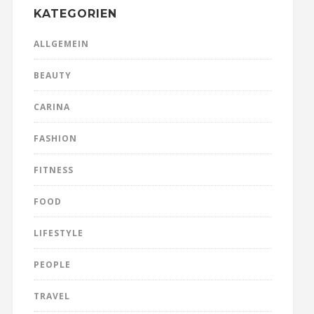
KATEGORIEN
ALLGEMEIN
BEAUTY
CARINA
FASHION
FITNESS
FOOD
LIFESTYLE
PEOPLE
TRAVEL