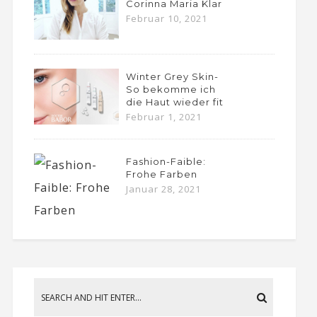
Corinna Maria Klar
Februar 10, 2021
Winter Grey Skin-
So bekomme ich
die Haut wieder fit
Februar 1, 2021
Fashion-Faible:
Frohe Farben
Januar 28, 2021