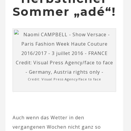
Sommer „adé“!
Credit: Visual Press Agency/face to face
Auch wenn das Wetter in den
vergangenen Wochen nicht ganz so