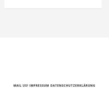
MAIL US!
IMPRESSUM
DATENSCHUTZERKLÄRUNG