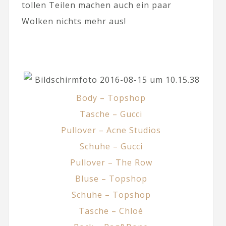
tollen Teilen machen auch ein paar
Wolken nichts mehr aus!
Body – Topshop
Tasche – Gucci
Pullover – Acne Studios
Schuhe – Gucci
Pullover – The Row
Bluse – Topshop
Schuhe – Topshop
Tasche – Chloé