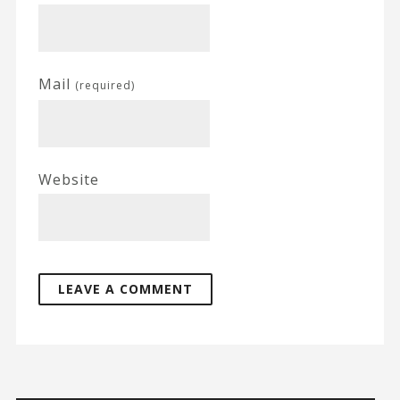
Mail
(required)
Website