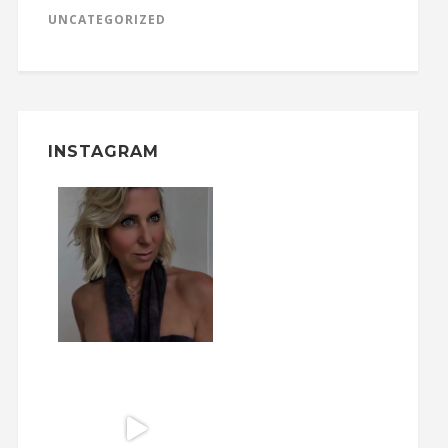
UNCATEGORIZED
INSTAGRAM