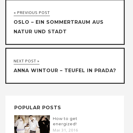
« PREVIOUS POST
OSLO – EIN SOMMERTRAUM AUS
NATUR UND STADT
NEXT POST »
ANNA WINTOUR – TEUFEL IN PRADA?
POPULAR POSTS
How to get
energized!
Mai 31, 2016