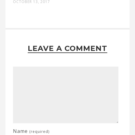
OCTOBER 13, 2017
LEAVE A COMMENT
Name
(required)