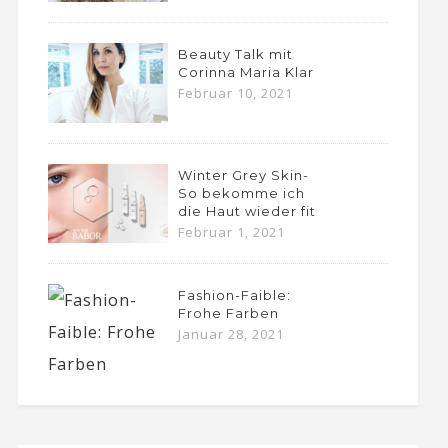
Beauty Talk mit
Corinna Maria Klar
Februar 10, 2021
Winter Grey Skin-
So bekomme ich
die Haut wieder fit
Februar 1, 2021
Fashion-Faible:
Frohe Farben
Januar 28, 2021