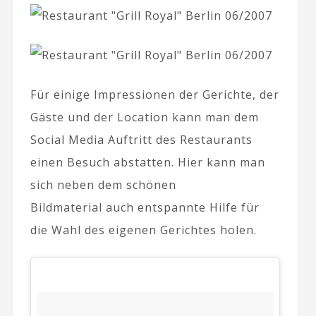
Für einige Impressionen der Gerichte, der
Gäste und der Location kann man dem
Social Media Auftritt des Restaurants
einen Besuch abstatten. Hier kann man
sich neben dem schönen
Bildmaterial auch entspannte Hilfe für
die Wahl des eigenen Gerichtes holen.