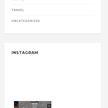
TRAVEL
UNCATEGORIZED
INSTAGRAM