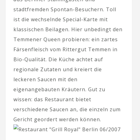
stadtfremden Spontan-Besuchern. Toll
ist die wechselnde Special-Karte mit
klassischen Beilagen. Hier unbedingt den
Temmener Queen probieren: ein zartes
Färsenfleisch vom Rittergut Temmen in
Bio-Qualität. Die Küche achtet auf
regionale Zutaten und kreiert die
leckeren Saucen mit den
eigenangebauten Kräutern. Gut zu
wissen: das Restaurant bietet
verschiedene Saucen an, die einzeln zum
Gericht geordert werden können.