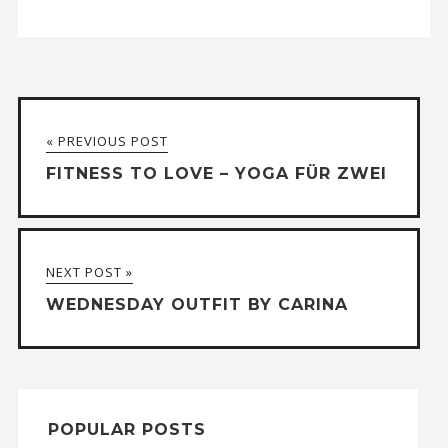
« PREVIOUS POST
FITNESS TO LOVE – YOGA FÜR ZWEI
NEXT POST »
WEDNESDAY OUTFIT BY CARINA
POPULAR POSTS