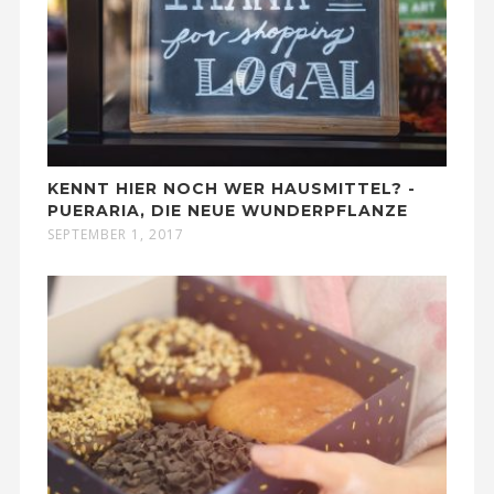
KENNT HIER NOCH WER HAUSMITTEL? -
PUERARIA, DIE NEUE WUNDERPFLANZE
SEPTEMBER 1, 2017