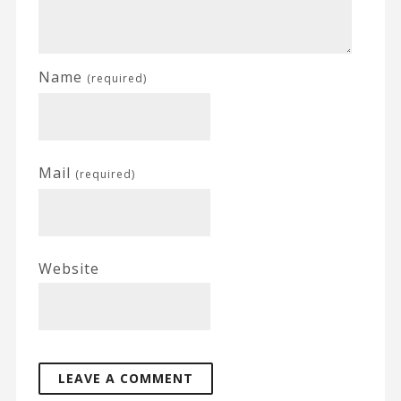
Name
(required)
Mail
(required)
Website