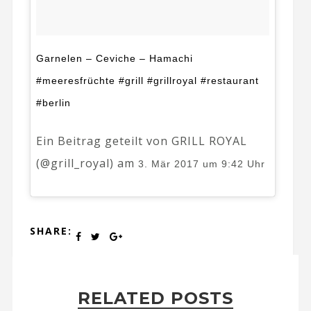
Garnelen – Ceviche – Hamachi
#meeresfrüchte #grill #grillroyal #restaurant
#berlin
Ein Beitrag geteilt von GRILL ROYAL
(@grill_royal) am
3. Mär 2017 um 9:42 Uhr
SHARE:
RELATED POSTS