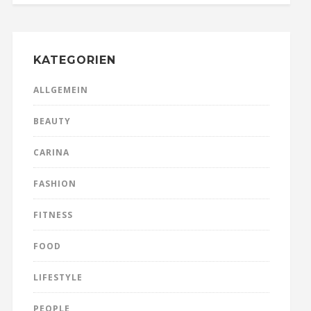
KATEGORIEN
ALLGEMEIN
BEAUTY
CARINA
FASHION
FITNESS
FOOD
LIFESTYLE
PEOPLE