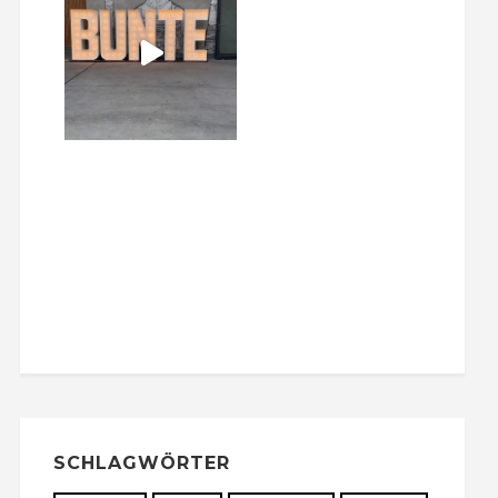
SCHLAGWÖRTER