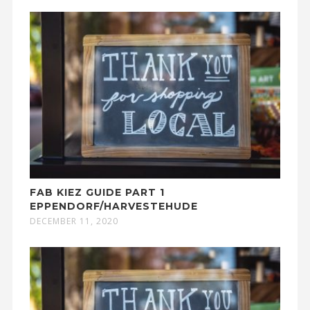
FAB KIEZ GUIDE PART 1
EPPENDORF/HARVESTEHUDE
DECEMBER 11, 2020