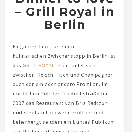
– Grill Royal in
Berlin
Eleganter Tipp für einen
kulinarischen Zwischenstopp in Berlin ist
das
GRILL ROYAL
. Hier findet sich
zwischen Fleisch, Fisch und Champagner
auch der ein oder andere Promi an. Im
nördlichen Teil der Friedrichstraße hat
2007 das Restaurant von Bris Radczun
und Stephan Landwehr eröffnet und
beherbergt seitdem ein buntes Publikum
aus Berliner Stammgästen und