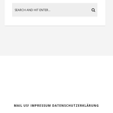
MAIL US!
IMPRESSUM
DATENSCHUTZERKLÄRUNG