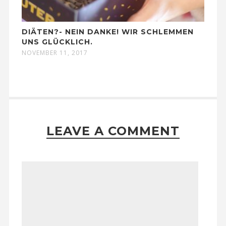
DIÄTEN?- NEIN DANKE! WIR SCHLEMMEN
UNS GLÜCKLICH.
NOVEMBER 11, 2017
LEAVE A COMMENT