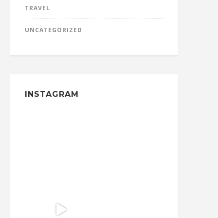
TRAVEL
UNCATEGORIZED
INSTAGRAM