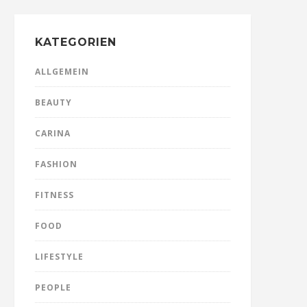
KATEGORIEN
ALLGEMEIN
BEAUTY
CARINA
FASHION
FITNESS
FOOD
LIFESTYLE
PEOPLE