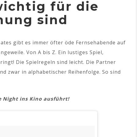
ichtig für die
hung sind
Dates gibt es immer öfter öde Fernsehabende auf
ngeweile. Von A bis Z. Ein lustiges Spiel,
ngt! Die Spielregeln sind leicht. Die Partner
und zwar in alphabetischer Reihenfolge. So sind
 Night ins Kino ausführt!