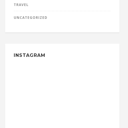
TRAVEL
UNCATEGORIZED
INSTAGRAM