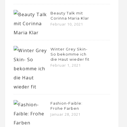
Beauty Talk mit
Corinna Maria Klar
Februar 10, 2021
Winter Grey Skin-
So bekomme ich
die Haut wieder fit
Februar 1, 2021
Fashion-Faible:
Frohe Farben
Januar 28, 2021