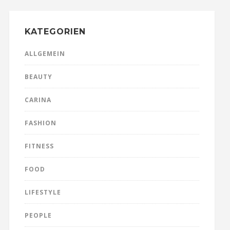
KATEGORIEN
ALLGEMEIN
BEAUTY
CARINA
FASHION
FITNESS
FOOD
LIFESTYLE
PEOPLE