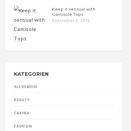
Keep it sensual with
Camisole Tops
September 6, 2016
KATEGORIEN
ALLGEMEIN
BEAUTY
CARINA
FASHION