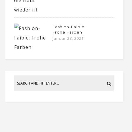
Fashion-Faible:
Frohe Farben
Januar 28, 2021