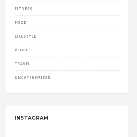
FITNESS
FOOD
LIFESTYLE
PEOPLE
TRAVEL
UNCATEGORIZED
INSTAGRAM