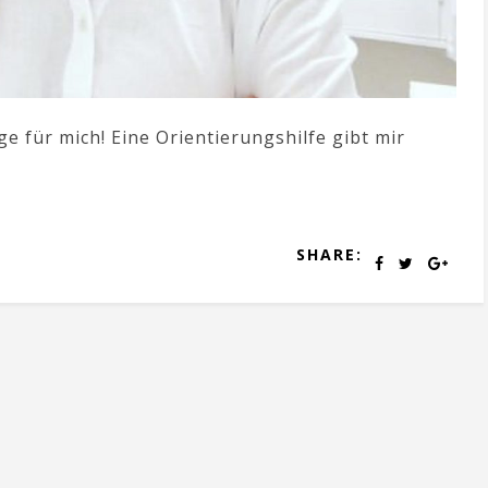
e für mich! Eine Orientierungshilfe gibt mir
SHARE: