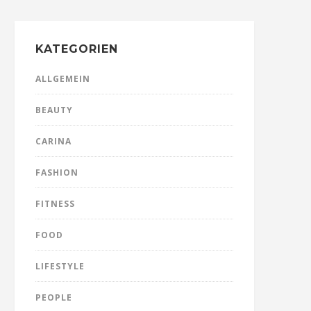
KATEGORIEN
ALLGEMEIN
BEAUTY
CARINA
FASHION
FITNESS
FOOD
LIFESTYLE
PEOPLE