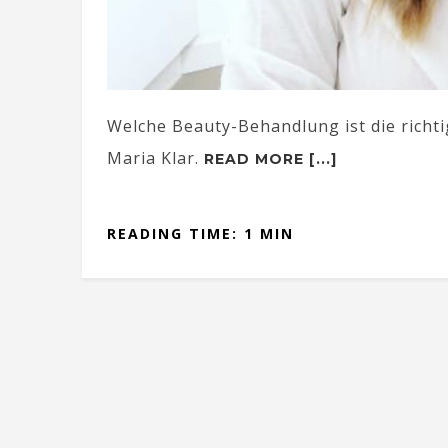
Welche Beauty-Behandlung ist die richtig
Maria Klar.
READ MORE [...]
READING TIME: 1 MIN