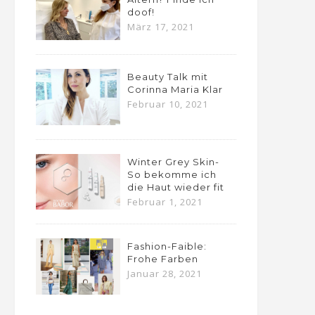
doof!
März 17, 2021
Beauty Talk mit
Corinna Maria Klar
Februar 10, 2021
Winter Grey Skin-
So bekomme ich
die Haut wieder fit
Februar 1, 2021
Fashion-Faible:
Frohe Farben
Januar 28, 2021