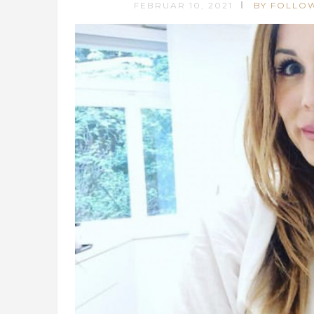
FEBRUAR 10, 2021
BY FOLLO