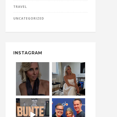
TRAVEL
UNCATEGORIZED
INSTAGRAM