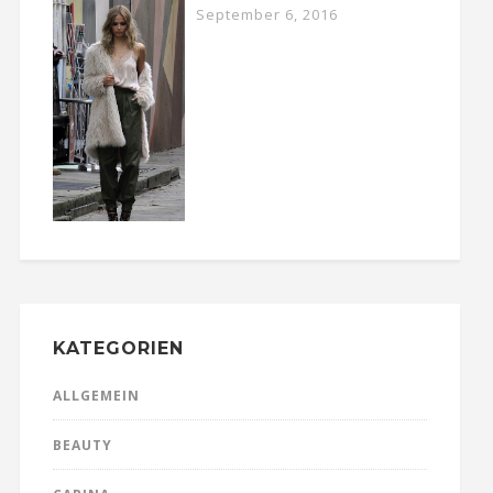
September 6, 2016
KATEGORIEN
ALLGEMEIN
BEAUTY