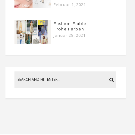
Februar 1, 2021
Fashion-Faible:
Frohe Farben
Januar 28, 2021