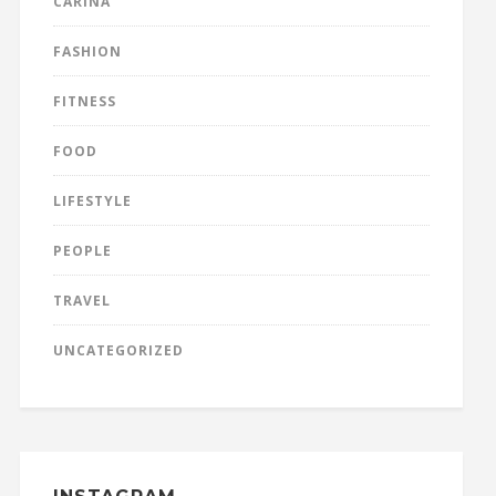
CARINA
FASHION
FITNESS
FOOD
LIFESTYLE
PEOPLE
TRAVEL
UNCATEGORIZED