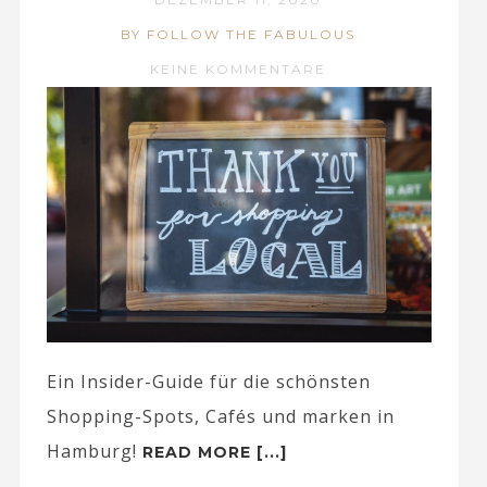
BY FOLLOW THE FABULOUS
KEINE KOMMENTARE
Ein Insider-Guide für die schönsten
Shopping-Spots, Cafés und marken in
Hamburg!
READ MORE [...]